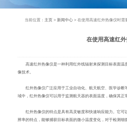
当前位置：
主页
>
新闻中心
> 在使用高速红外热像仪时需
在使用高速红外
高速红外热像仪是一种利用红外线辐射来探测目标表面温度的设备
像技术。
红外热像仪广泛应用于工业自动化、航天航空、医学诊断等领
域中，红外热像仪可以用于监测航天器的表面温度，确保其正
红外热像仪的特点是具有高灵敏度和快速响应能力。它可以在毫
辨率的特点，能够捕获目标表面的微小温度变化，对于检测细微瑕