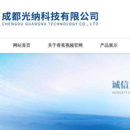
香蕉视频官网,香蕉视频污app免费
网站首页
关于香蕉视频官网
产品展示