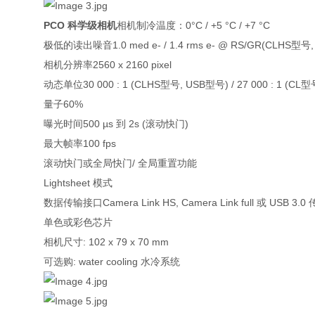
PCO 科学级相机
相机制冷温度：0°C / +5 °C / +7 °C
极低的读出噪音1.0 med e- / 1.4 rms e- @ RS/GR(CLHS型号, US
相机分辨率2560 x 2160 pixel
动态单位30 000 : 1 (CLHS型号, USB型号) / 27 000 : 1 (CL型
量子60%
曝光时间500 µs 到 2s (滚动快门)
最大帧率100 fps
滚动快门或全局快门/ 全局重置功能
Lightsheet 模式
数据传输接口Camera Link HS, Camera Link full 或 USB 3.0
单色或彩色芯片
相机尺寸: 102 x 79 x 70 mm
可选购: water cooling 水冷系统