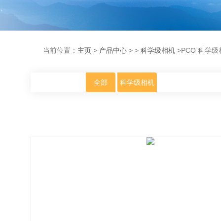
当前位置：
主页
>
产品中心
> >
科学级相机
>PCO 科学级
全部
科学级相机