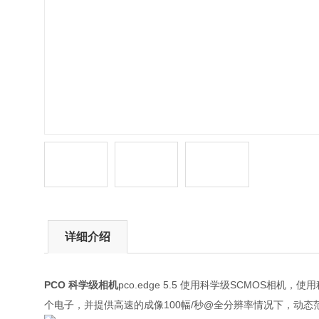
详细介绍
PCO 科学级相机
pco.edge 5.5 使用科学级SCMOS相机
个电子，并提供高速的成像100幅/秒@全分辨率情况下，动态范围30