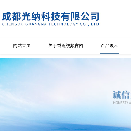
香蕉视频官网,香蕉视频污app免费下载,香蕉视频下载链接,香蕉视频在
网站首页
关于香蕉视频官网
产品展示