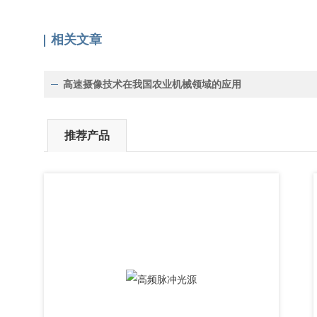
相关文章
高速摄像技术在我国农业机械领域的应用
推荐产品